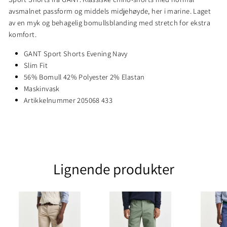
avsmalnet passform og middels midjehøyde, her i marine. Laget
av en myk og behagelig bomullsblanding med stretch for ekstra
komfort.
GANT Sport Shorts Evening Navy
Slim Fit
56% Bomull 42% Polyester 2% Elastan
Maskinvask
Artikkelnummer 205068 433
Lignende produkter