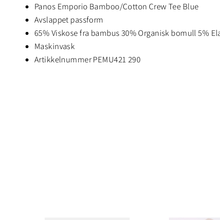
Panos Emporio Bamboo/Cotton Crew Tee Blue
Avslappet passform
65% Viskose fra bambus 30% Organisk bomull 5% El
Maskinvask
Artikkelnummer PEMU421 290